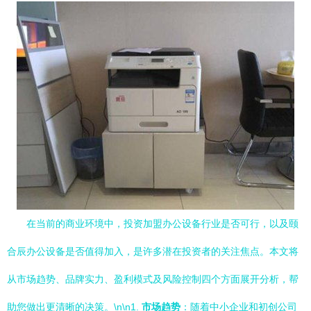
在当前的商业环境中，投资加盟办公设备行业是否可行，以及颐
合辰办公设备是否值得加入，是许多潜在投资者的关注焦点。本文将
从市场趋势、品牌实力、盈利模式及风险控制四个方面展开分析，帮
助您做出更清晰的决策。\n\n1.
市场趋势
：随着中小企业和初创公司