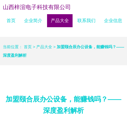
山西梓渲电子科技有限公司
首页
企业简介
产品大全
联系我们
企业信息
当前位置：
首页
>
产品大全
>
加盟颐合辰办公设备，能赚钱吗？——
深度盈利解析
加盟颐合辰办公设备，能赚钱吗？——
深度盈利解析