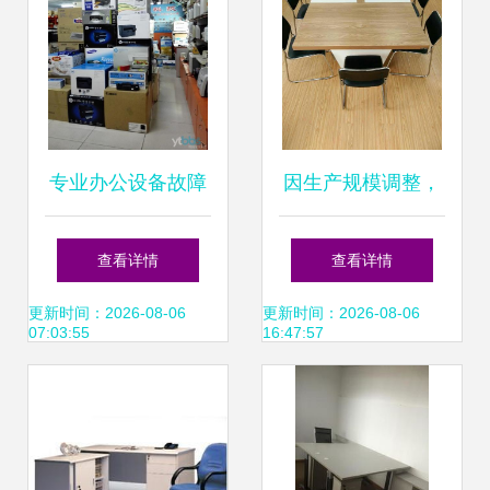
专业办公设备故障
因生产规模调整，
排除上门服务 让您
停车场设备低价惠
查看详情
查看详情
的办公空间高效运
让——把握当下，
更新时间：2026-08-06
更新时间：2026-08-06
07:03:55
16:47:57
转
共赢未来