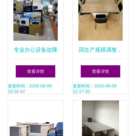
专业办公设备故障
因生产规模调整，
排除上门服务 让您
停车场设备低价惠
查看详情
查看详情
的办公空间高效运
让——把握当下，
更新时间：2026-08-08
更新时间：2026-08-08
15:04:42
12:17:30
转
共赢未来