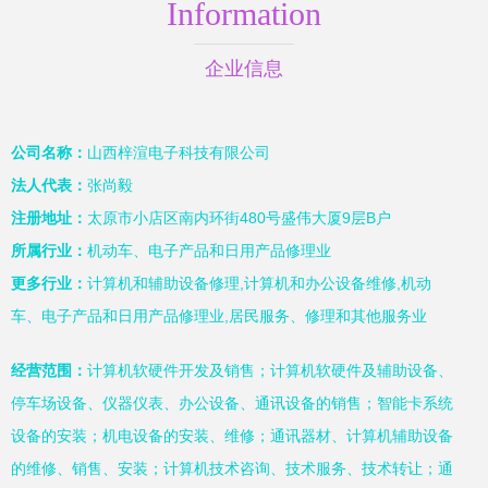
Information
企业信息
公司名称：
山西梓渲电子科技有限公司
法人代表：
张尚毅
注册地址：
太原市小店区南内环街480号盛伟大厦9层B户
所属行业：
机动车、电子产品和日用产品修理业
更多行业：
计算机和辅助设备修理,计算机和办公设备维修,机动
车、电子产品和日用产品修理业,居民服务、修理和其他服务业
经营范围：
计算机软硬件开发及销售；计算机软硬件及辅助设备、
停车场设备、仪器仪表、办公设备、通讯设备的销售；智能卡系统
设备的安装；机电设备的安装、维修；通讯器材、计算机辅助设备
的维修、销售、安装；计算机技术咨询、技术服务、技术转让；通