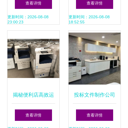
合肥亿日办公设备
印机 全系列佳能、
查看详情
查看详情
的专业之选
理光、柯美货仓批
更新时间：2026-08-08
更新时间：2026-08-08
23:00:23
18:52:55
发，158元起享办
公设备新选择！
揭秘便利店高效运
投标文件制作公司
营的隐形功臣 储物
选择正规实体，规
查看详情
查看详情