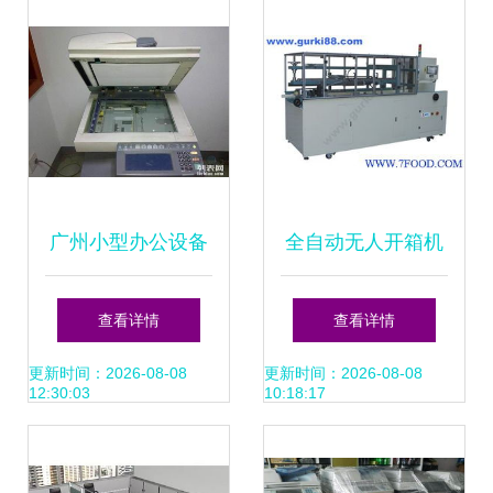
业的高效办公利器
广州小型办公设备
全自动无人开箱机
维修与打印机一体
查看详情
查看详情
出租 100元起解决
更新时间：2026-08-08
更新时间：2026-08-08
12:30:03
10:18:17
彩机故障及停车场