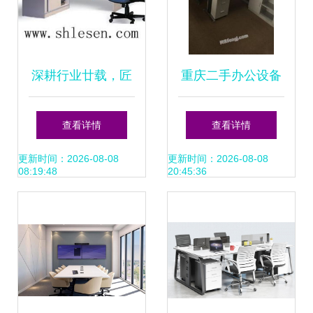
深耕行业廿载，匠
重庆二手办公设备
心打造生态办公·上
供应与出售图片指
查看详情
查看详情
海添格办公设备全
南 轻松对接优质资
更新时间：2026-08-08
更新时间：2026-08-08
08:19:48
20:45:36
案交付突围记
源